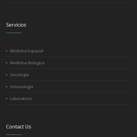
Servicios
Medicina Espacial
Medicina Biologica
Oncología
Inmunología
Laboratorio
Contact Us