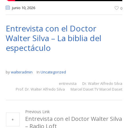
junio 10
, 2026
0
Entrevista con el Doctor
Walter Silva – La biblia del
espectáculo
by
walteradmin
In
Uncategorized
entrevista
Dr. Walter Alfredo Silva
Prof. Dr. Walter Alfredo Silva
Marcel Daset TV Marcel Daset
Previous Link
Entrevista con el Doctor Walter Silva
– Radio Loft