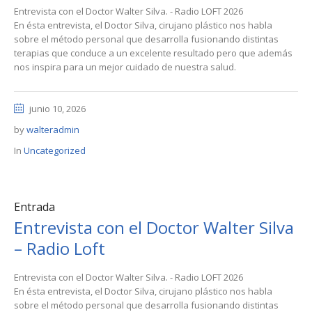
Entrevista con el Doctor Walter Silva. - Radio LOFT 2026
En ésta entrevista, el Doctor Silva, cirujano plástico nos habla
sobre el método personal que desarrolla fusionando distintas
terapias que conduce a un excelente resultado pero que además
nos inspira para un mejor cuidado de nuestra salud.
junio 10, 2026
by
walteradmin
In
Uncategorized
Entrada
Entrevista con el Doctor Walter Silva
– Radio Loft
Entrevista con el Doctor Walter Silva. - Radio LOFT 2026
En ésta entrevista, el Doctor Silva, cirujano plástico nos habla
sobre el método personal que desarrolla fusionando distintas