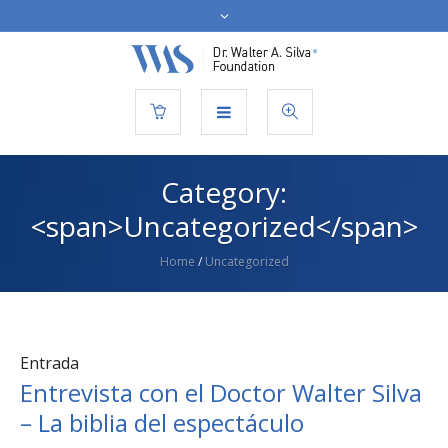
Category:
<span>Uncategorized</span>
Home
/
Uncategorized
Entrada
Entrevista con el Doctor Walter Silva
– La biblia del espectáculo