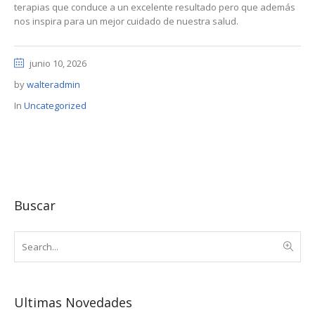
terapias que conduce a un excelente resultado pero que además
nos inspira para un mejor cuidado de nuestra salud.
junio 10, 2026
by
walteradmin
In
Uncategorized
Buscar
Ultimas Novedades