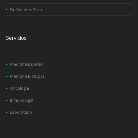
Dr. Water A. Silva
Servicios
Medicina Espacial
Medicina Biologica
Oncología
Inmunología
Laboratorio