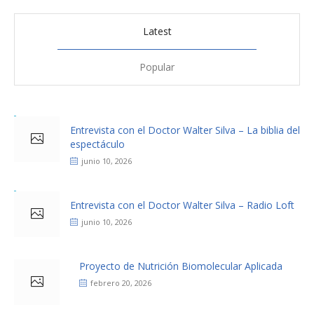
Latest
Popular
Entrevista con el Doctor Walter Silva – La biblia del
espectáculo
junio 10, 2026
Entrevista con el Doctor Walter Silva – Radio Loft
junio 10, 2026
Proyecto de Nutrición Biomolecular Aplicada
febrero 20, 2026