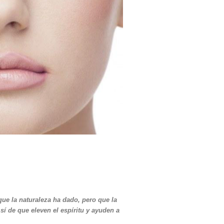
ue la naturaleza ha dado, pero que la
sí de que eleven el espíritu y ayuden a