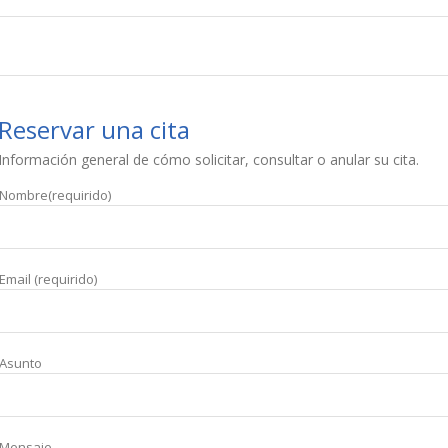
Reservar una cita
Información general de cómo solicitar, consultar o anular su cita.
Nombre(requirido)
Email (requirido)
Asunto
Mensaje