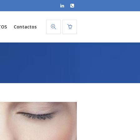
TOS
Contactos