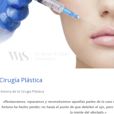
Cirugía Plástica
Historia de la Cirugía Plástica
«Restauramos, reparamos y reconstruimos aquellas partes de la cara q
fortuna ha hecho perder; no hasta el punto de que deleiten el ojo, pero 
la mente del afectado.»